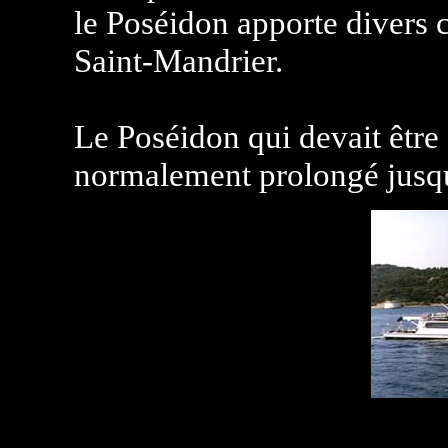
le Poséidon apporte divers 
Saint-Mandrier.
Le Poséidon qui devait être
normalement prolongé jusq
-