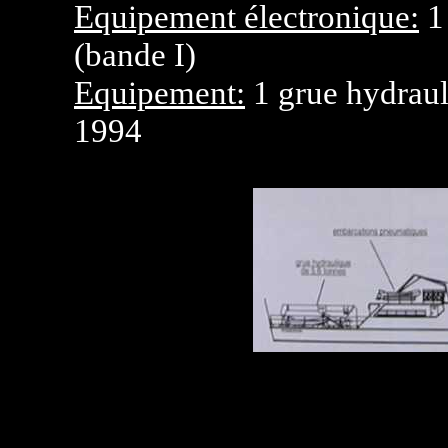
Equipement électronique:
1 
(bande I)
Equipement:
1 grue hydrauli
1994