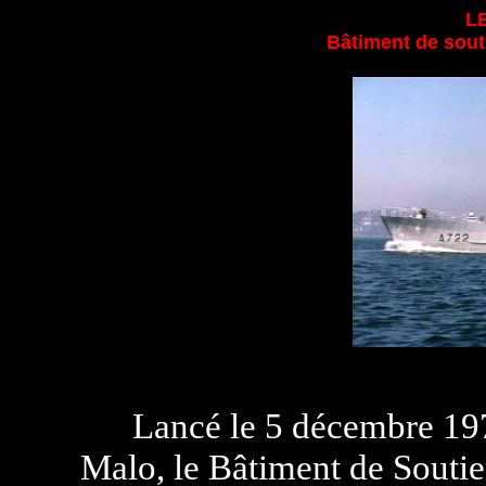
L
Bâtiment de sou
Lancé le 5 décembre 1974
Malo, le Bâtiment de Sout